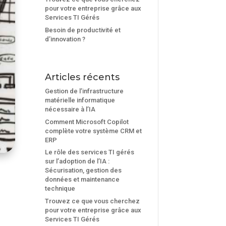
pour votre entreprise grâce aux
Services TI Gérés
Besoin de productivité et
d’innovation ?
Articles récents
Gestion de l’infrastructure
matérielle informatique
nécessaire à l’IA
Comment Microsoft Copilot
complète votre système CRM et
ERP
Le rôle des services TI gérés
sur l’adoption de l’IA :
Sécurisation, gestion des
données et maintenance
technique
Trouvez ce que vous cherchez
pour votre entreprise grâce aux
Services TI Gérés