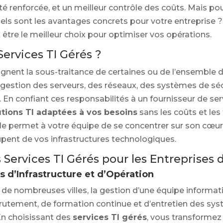
té renforcée, et un meilleur contrôle des coûts. Mais pou
uels sont les avantages concrets pour votre entreprise 
 être le meilleur choix pour optimiser vos opérations.
Services TI Gérés ?
ignent la sous-traitance de certaines ou de l’ensemble d
gestion des serveurs, des réseaux, des systèmes de séc
n confiant ces responsabilités à un fournisseur de ser
utions TI adaptées à vos besoins
sans les coûts et les 
le permet à votre équipe de se concentrer sur son cœur
pent de vos infrastructures technologiques.
Services TI Gérés pour les Entreprises 
 d’Infrastructure et d’Opération
e nombreuses villes, la gestion d’une équipe informati
ecrutement, de formation continue et d’entretien des s
n choisissant des
services TI gérés
, vous transformez 