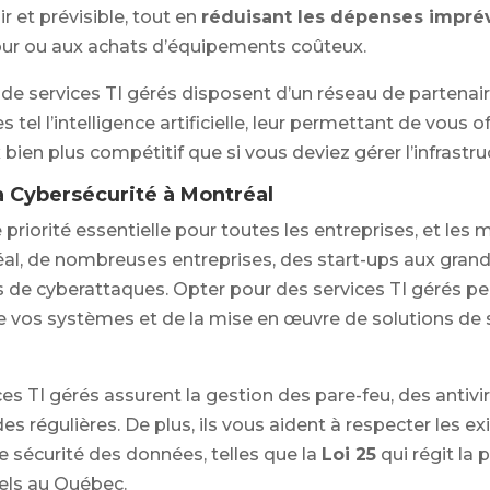
 et prévisible, tout en
réduisant les dépenses impré
our ou aux achats d’équipements coûteux.
 de services TI gérés disposent d’un réseau de partenair
tel l’intelligence artificielle, leur permettant de vous of
x bien plus compétitif que si vous deviez gérer l’infrastru
 Cybersécurité à Montréal
 priorité essentielle pour toutes les entreprises, et les
al, de nombreuses entreprises, des start-ups aux grand
 de cyberattaques. Opter pour des services TI gérés pe
 vos systèmes et de la mise en œuvre de solutions de 
es TI gérés assurent la gestion des pare-feu, des antivir
s régulières. De plus, ils vous aident à respecter les e
 sécurité des données, telles que la
Loi 25
qui régit la 
ls au Québec.